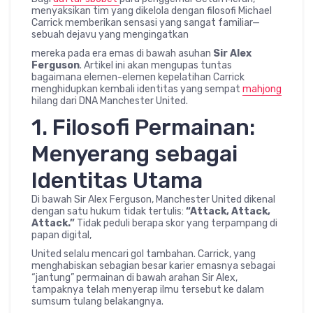
menyaksikan tim yang dikelola dengan filosofi Michael
Carrick memberikan sensasi yang sangat familiar—
sebuah dejavu yang mengingatkan
mereka pada era emas di bawah asuhan
Sir Alex
Ferguson
. Artikel ini akan mengupas tuntas
bagaimana elemen-elemen kepelatihan Carrick
menghidupkan kembali identitas yang sempat
mahjong
hilang dari DNA Manchester United.
1. Filosofi Permainan:
Menyerang sebagai
Identitas Utama
Di bawah Sir Alex Ferguson, Manchester United dikenal
dengan satu hukum tidak tertulis:
“Attack, Attack,
Attack.”
Tidak peduli berapa skor yang terpampang di
papan digital,
United selalu mencari gol tambahan. Carrick, yang
menghabiskan sebagian besar karier emasnya sebagai
“jantung” permainan di bawah arahan Sir Alex,
tampaknya telah menyerap ilmu tersebut ke dalam
sumsum tulang belakangnya.