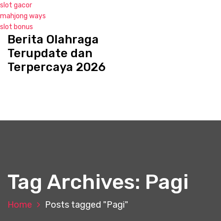
slot gacor
mahjong ways
slot bonus
Berita Olahraga
S
k
Terupdate dan
i
Terpercaya 2026
p
t
o
c
o
n
t
e
n
t
Tag Archives: Pagi
Home
Posts tagged "Pagi"