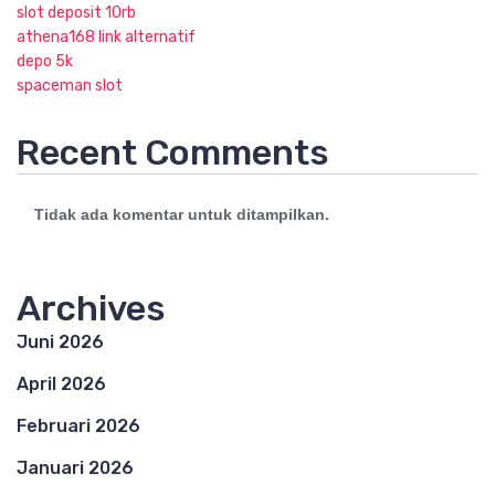
slot deposit 10rb
athena168 link alternatif
depo 5k
spaceman slot
Recent Comments
Tidak ada komentar untuk ditampilkan.
Archives
Juni 2026
April 2026
Februari 2026
Januari 2026