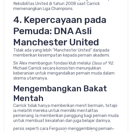
fleksibilitas United di tahun 2008 saat Carrick
memenangkan Liga Champions.
4. Kepercayaan pada
Pemuda: DNA Asli
Manchester United
Tidak ada yang lebih “Manchester United” daripada
memberikan kesempatan kepada pemain akademi.
Sir Alex membangun fondasi klub melalui
Class of ’92
.
Michael Carrick secara konsisten menunjukkan
keberanian untuk mengandalkan pemain muda dalam
skema utamanya.
Mengembangkan Bakat
Mentah
Carrick tidak hanya memberikan menit bermain, tetapi
ia melatih mereka untuk memiliki mentalitas
pemenang. Ia memberikan panggung bagi pemain muda
untuk membuat kesalahan dan juga belajar darinya,
persis seperti cara Ferguson menggembleng pemain-