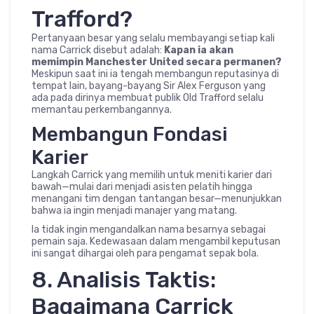
Trafford?
Pertanyaan besar yang selalu membayangi setiap kali
nama Carrick disebut adalah:
Kapan ia akan
memimpin Manchester United secara permanen?
Meskipun saat ini ia tengah membangun reputasinya di
tempat lain, bayang-bayang Sir Alex Ferguson yang
ada pada dirinya membuat publik Old Trafford selalu
memantau perkembangannya.
Membangun Fondasi
Karier
Langkah Carrick yang memilih untuk meniti karier dari
bawah—mulai dari menjadi asisten pelatih hingga
menangani tim dengan tantangan besar—menunjukkan
bahwa ia ingin menjadi manajer yang matang.
Ia tidak ingin mengandalkan nama besarnya sebagai
pemain saja. Kedewasaan dalam mengambil keputusan
ini sangat dihargai oleh para pengamat sepak bola.
8. Analisis Taktis:
Bagaimana Carrick