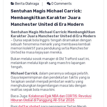
Berita Olahraga
0 Comments
Sentuhan Magis Michael Carrick:
Membangkitkan Karakter Juara
Manchester United di Era Modern
Sentuhan Magis Michael Carrick: Membangkitkan
Karakter Juara Manchester United di Era Modern
– Dunia sepak bola Inggris tengah diramaikan dengan
sebuah fenomena menarik yang membawa kembali
memori kolektif para pendukung setia Manchester
United ke masa kejayaan mereka.
Bukan melalui sosok manajer di Old Trafford saat ini,
melainkan melalui kiprah sang maestro lapangan
tengah,
Michael Carrick
, dalam perannya sebagai pelatih.
Gaya kepemimpinan dan pendekatan taktis yang ia
terapkan seolah menjadi jembatan waktu yang
menghubungkan kegemilangan masa lalu dengan
realitas sepak bola masa kini.
Baca Juga:
Kolaborasi Epik NBA dan CORTIS: Revolusi
Hiburan Global di Panggung All-Star 2026
Bagi
daftar sbobet
para penggemar Setan Merah,