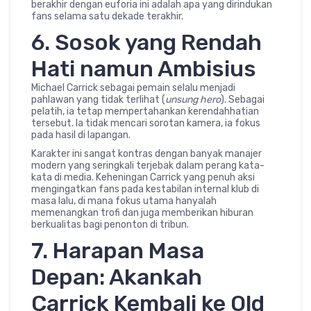
berakhir dengan euforia ini adalah apa yang dirindukan
fans selama satu dekade terakhir.
6. Sosok yang Rendah
Hati namun Ambisius
Michael Carrick sebagai pemain selalu menjadi
pahlawan yang tidak terlihat (
unsung hero
). Sebagai
pelatih, ia tetap mempertahankan kerendahhatian
tersebut. Ia tidak mencari sorotan kamera, ia fokus
pada hasil di lapangan.
Karakter ini sangat kontras dengan banyak manajer
modern yang seringkali terjebak dalam perang kata-
kata di media. Keheningan Carrick yang penuh aksi
mengingatkan fans pada kestabilan internal klub di
masa lalu, di mana fokus utama hanyalah
memenangkan trofi dan juga memberikan hiburan
berkualitas bagi penonton di tribun.
7. Harapan Masa
Depan: Akankah
Carrick Kembali ke Old