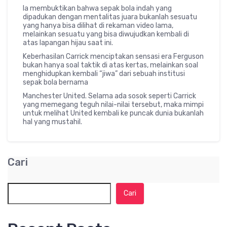
Ia membuktikan bahwa sepak bola indah yang
dipadukan dengan mentalitas juara bukanlah sesuatu
yang hanya bisa dilihat di rekaman video lama,
melainkan sesuatu yang bisa diwujudkan kembali di
atas lapangan hijau saat ini.
Keberhasilan Carrick menciptakan sensasi era Ferguson
bukan hanya soal taktik di atas kertas, melainkan soal
menghidupkan kembali “jiwa” dari sebuah institusi
sepak bola bernama
Manchester United. Selama ada sosok seperti Carrick
yang memegang teguh nilai-nilai tersebut, maka mimpi
untuk melihat United kembali ke puncak dunia bukanlah
hal yang mustahil.
Cari
Cari