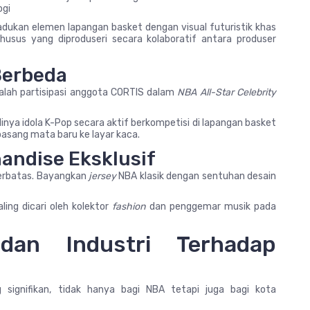
ogi
ukan elemen lapangan basket dengan visual futuristik khas
sus yang diproduseri secara kolaboratif antara produser
Berbeda
dalah partisipasi anggota CORTIS dalam
NBA All-Star Celebrity
linya idola K-Pop secara aktif berkompetisi di lapangan basket
pasang mata baru ke layar kaca.
handise Eksklusif
terbatas. Bayangkan
jersey
NBA klasik dengan sentuhan desain
ling dicari oleh kolektor
fashion
dan penggemar musik pada
an Industri Terhadap
signifikan, tidak hanya bagi NBA tetapi juga bagi kota