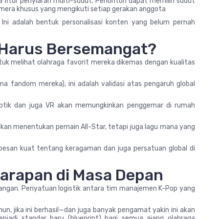
ba fitur penyiaran multi-sudut. Penonton dapat memilih sudut
amera khusus yang mengikuti setiap gerakan anggota
 Ini adalah bentuk personalisasi konten yang belum pernah
Harus Bersemangat?
uk melihat olahraga favorit mereka dikemas dengan kualitas
 fandom mereka), ini adalah validasi atas pengaruh global
ptik dan juga VR akan memungkinkan penggemar di rumah
kan menentukan pemain All-Star, tetapi juga lagu mana yang
pesan kuat tentang keragaman dan juga persatuan global di
Harapan di Masa Depan
antangan. Penyatuan logistik antara tim manajemen K-Pop yang
un, jika ini berhasil—dan juga banyak pengamat yakin ini akan
jadi standar baru (blueprint) bagi semua ajang olahraga