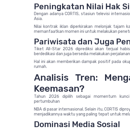
Peningkatan Nilai Hak Si
Dengan adanya CORTIS, stasiun televisi internasi
Asia.
Nilai kontrak iklan diperkirakan melonjak tajam 
memanfaatkan momen ini untuk melakukan penetra
Pariwisata dan Juga Pen
Tiket All-Star 2026 diprediksi akan terjual ha
berdedikasi dan juga bersedia melakukan perjalana
Hal ini akan memberikan dampak positif pada okupa
rumah.
Analisis Tren: Men
Keemasan?
Tahun 2026 dipilih sebagai momentum kunci
pertumbuhan
NBA di pasar internasional. Selain itu, CORTIS dip
menjadikannya waktu yang paling tepat untuk melak
Dominasi Media Sosial