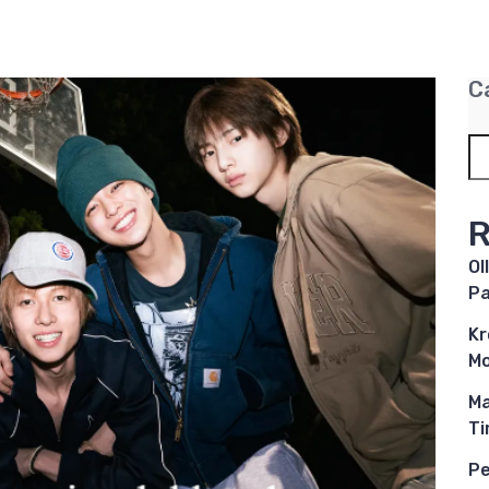
C
R
Ol
Pa
Kr
Mo
Ma
Ti
Pe