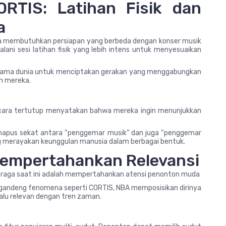
ORTIS: Latihan Fisik dan
a
unia membutuhkan persiapan yang berbeda dengan konser musik
lani sesi latihan fisik yang lebih intens untuk menyesuaikan
rnama dunia untuk menciptakan gerakan yang menggabungkan
an mereka.
cara tertutup menyatakan bahwa mereka ingin menunjukkan
ghapus sekat antara “penggemar musik” dan juga “penggemar
ng merayakan keunggulan manusia dalam berbagai bentuk.
Mempertahankan Relevansi
hraga saat ini adalah mempertahankan atensi penonton muda
ggandeng fenomena seperti CORTIS, NBA memposisikan dirinya
elalu relevan dengan tren zaman.