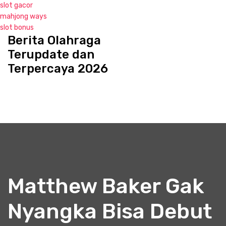
slot gacor
mahjong ways
slot bonus
Berita Olahraga
S
k
Terupdate dan
i
Terpercaya 2026
p
t
o
c
o
n
t
e
n
t
Matthew Baker Gak
Nyangka Bisa Debut