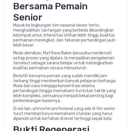
Bersama Pemain
Senior
Masuk ke lingkungan tim nasional senior tentu
menghadirkan tantangan yang berbeda dibandingkan
kelompok umur. Intensitas latihan lebih tinggi, kualitas
permainan meningkat, dan tekanan pertandingan jauh
lebih besar.
Meski demikian, Matthew Baker berusaha menikmati
setiap proses yang dijalani. Ia menjadikan pengalaman
tersebut sebagai sarana belajar untuk meningkatkan
kualitas permainan secara menyeluruh.
Berlatih bersama pemain yang sudah memiliki jam
terbang tinggi memberikan banyak pelajaran berharga.
Mulai dari cara menjaga konsentrasi selama
pertandingan hingga memahami tuntutan taktik yang
lebih kompleks, semuanya menjadi bekal penting bagi
perkembangan kariernya.
Di sisi lain, atmosfer profesional yang ada di tim senior
turut membantunya memahami standar yang harus
dipenuhi untuk bertahan di level tertinggi sepak bola.
Bukti Regenerasi