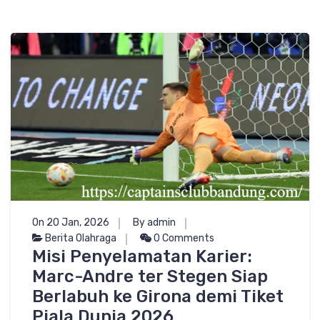
On 20 Jan, 2026
By admin
Berita Olahraga
0 Comments
Misi Penyelamatan Karier:
Marc-Andre ter Stegen Siap
Berlabuh ke Girona demi Tiket
Piala Dunia 2026