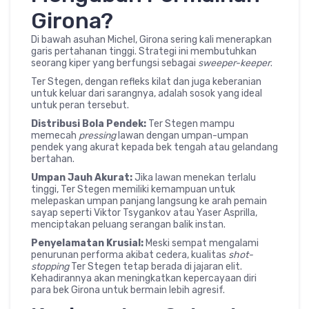
Girona?
Di bawah asuhan Michel, Girona sering kali menerapkan
garis pertahanan tinggi. Strategi ini membutuhkan
seorang kiper yang berfungsi sebagai
sweeper-keeper
.
Ter Stegen, dengan refleks kilat dan juga keberanian
untuk keluar dari sarangnya, adalah sosok yang ideal
untuk peran tersebut.
Distribusi Bola Pendek:
Ter Stegen mampu
memecah
pressing
lawan dengan umpan-umpan
pendek yang akurat kepada bek tengah atau gelandang
bertahan.
Umpan Jauh Akurat:
Jika lawan menekan terlalu
tinggi, Ter Stegen memiliki kemampuan untuk
melepaskan umpan panjang langsung ke arah pemain
sayap seperti Viktor Tsygankov atau Yaser Asprilla,
menciptakan peluang serangan balik instan.
Penyelamatan Krusial:
Meski sempat mengalami
penurunan performa akibat cedera, kualitas
shot-
stopping
Ter Stegen tetap berada di jajaran elit.
Kehadirannya akan meningkatkan kepercayaan diri
para bek Girona untuk bermain lebih agresif.