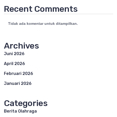
Recent Comments
Tidak ada komentar untuk ditampilkan.
Archives
Juni 2026
April 2026
Februari 2026
Januari 2026
Categories
Berita Olahraga