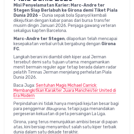
Misi Penyelamatan Karier: Marc-Andre ter
Stegen Siap Berlabuh ke Girona demi Tiket Piala
Dunia 2026
– Dunia sepak bola Spanyol kembali
dikejutkan dengan kabar panas dari bursa transfer
musim dingin Januari 2026. Penjaga gawang veteran
sekaligus kapten Barcelona.
Marc-Andre ter Stegen
, dilaporkan telah mencapai
kesepakatan verbal untuk bergabung dengan
Girona
FC
.
Langkah berani ini diambil oleh kiper asal Jerman
tersebut demi satu tujuan utama: mengamankan
menit bermain reguler agar tetap berada dalam radar
pelatih Timnas Jerman menjelang perhelatan Piala
Dunia 2026.
Baca Juga:
Sentuhan Magis Michael Carrick:
Membangkitkan Karakter Juara Manchester United di
Era Modern
Perpindahan ini tidak hanya menjadi kejutan besar bagi
para penggemar
Blaugrana
, tetapi juga menandakan
pergeseran kekuatan di peta persaingan La Liga.
Girona, yang terus menunjukkan ambisi besar di papan
atas, kini bersiap menyambut salah satu kiper terbaik
dunia dalam satu dekade terakhir.