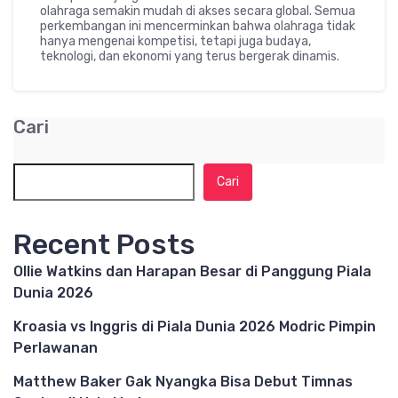
olahraga semakin mudah di akses secara global. Semua
perkembangan ini mencerminkan bahwa olahraga tidak
hanya mengenai kompetisi, tetapi juga budaya,
teknologi, dan ekonomi yang terus bergerak dinamis.
Cari
Cari
Recent Posts
Ollie Watkins dan Harapan Besar di Panggung Piala
Dunia 2026
Kroasia vs Inggris di Piala Dunia 2026 Modric Pimpin
Perlawanan
Matthew Baker Gak Nyangka Bisa Debut Timnas