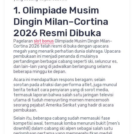
1. Olimpiade Musim
Dingin Milan–Cortina
2026 Resmi Dibuka
Pagelaran
slot bonus
Olimpiade Musim Dingin Milan–
Cortina 2026 telah resmi di buka dengan upacara
megah yang menarik perhatian dunia olahraga. Upacara
pembukaan ini menjadi penanda di mulainya
pertandingan berbagai cabang seperti ski, seluncur es,
dan lain-lain yang di jadwalkan berlangsung selama
beberapa minggu ke depan.
Acara ini mendapatkan respons beragam; selain
sorotan pada atraksi dan performa atlet, juga muncul
berita terkait cara penyiaran yang di sorot media,
termasuk laporan bahwa salah satu jaringan televisi
utama di tuduh menyunting momen mencemooh
seorang pejabat Amerika Serikat yang hadir di acara
pembukaan.
Selain itu, beberapa cabang sudah memasuki fase
kompetisi awal, termasuk lomba menuruni bukit (men’s
downhill) dalam cabang ski alpen sebagai salah satu
perlombaan pertama yang memperebutkan medali.