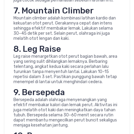
juga cocok sebagai pemanasan sebelum latihan inti.
7. Mountain Climber
Mountain climber adalah kombinasi latihan kardio dan
kekuatan otot perut. Gerakannya cepat dan intens
sehingga efektif membakar lemak. Lakukan selama
30–45 detik per set. Selain perut, olahraga ini juga
melatih otot lengan dan kaki.
8. Leg Raise
Leg raise menargetkan otot perut bagian bawah, area
yang sering sulit dihilangkan lemaknya. Berbaring
telentang, angkat kedua kaki secara perlahan lalu
turunkan tanpa menyentuh lantai. Lakukan 10–15
repetisi dalam 3 set. Pastikan punggung bawah tetap
menempel di lantai untuk menghindari cedera.
9. Bersepeda
Bersepeda adalah olahraga menyenangkan yang
efektif membakar kalori dan lemak perut. Aktivitas ini
juga melatih otot kaki dan meningkatkan daya tahan
tubuh. Bersepeda selama 30–60 menit secara rutin
dapat membantu mengecilkan perut buncit sekaligus
menjaga kesehatan jantung.