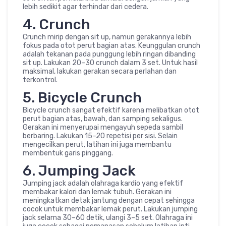
lebih sedikit agar terhindar dari cedera.
4. Crunch
Crunch mirip dengan sit up, namun gerakannya lebih
fokus pada otot perut bagian atas. Keunggulan crunch
adalah tekanan pada punggung lebih ringan dibanding
sit up. Lakukan 20–30 crunch dalam 3 set. Untuk hasil
maksimal, lakukan gerakan secara perlahan dan
terkontrol.
5. Bicycle Crunch
Bicycle crunch sangat efektif karena melibatkan otot
perut bagian atas, bawah, dan samping sekaligus.
Gerakan ini menyerupai mengayuh sepeda sambil
berbaring. Lakukan 15–20 repetisi per sisi. Selain
mengecilkan perut, latihan ini juga membantu
membentuk garis pinggang.
6. Jumping Jack
Jumping jack adalah olahraga kardio yang efektif
membakar kalori dan lemak tubuh. Gerakan ini
meningkatkan detak jantung dengan cepat sehingga
cocok untuk membakar lemak perut. Lakukan jumping
jack selama 30–60 detik, ulangi 3–5 set. Olahraga ini