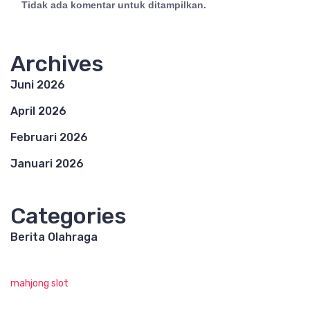
Tidak ada komentar untuk ditampilkan.
Archives
Juni 2026
April 2026
Februari 2026
Januari 2026
Categories
Berita Olahraga
mahjong slot