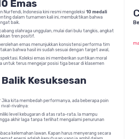
10 Emas
C
 Nurfendi, Indonesia kini resmi mengoleksi
10 medali
penting dalam turnamen kali ini, membuktikan bahwa
Be
angat baik.
cabang olahraga unggulan, mulai dari bulu tangkis, angkat
kkan tren positif.
ma
 perolehan emas menunjukkan konsistensi performa tim
atakan bahwa hasil ini sudah sesuai dengan target awal,
spektasi. Koleksi emas ini memberikan suntikan moral
ia untuk terus mengejar posisi tiga besar di klasemen
i Balik Kesuksesan
? Jika kita membedah performanya, ada beberapa poin
ival-rivalnya:
liki level kebugaran di atas rata-rata. Ia mampu
ingga akhir laga tanpa terlihat mengalami penurunan
embaca kelemahan lawan. Kapan harus menyerang secara
hemat energi adalah keputusan yang ia ambil dalam