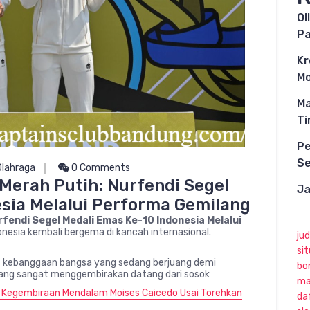
Ol
Pa
Kr
Mo
Ma
Ti
Pe
Se
Olahraga
0 Comments
Merah Putih: Nurfendi Segel
Ja
sia Melalui Performa Gemilang
fendi Segel Medali Emas Ke-10 Indonesia Melalui
onesia kembali bergema di kancah internasional.
jud
si
let kebanggaan bangsa yang sedang berjuang demi
bo
ang sangat menggembirakan datang dari sosok
ma
 Kegembiraan Mendalam Moises Caicedo Usai Torehkan
da