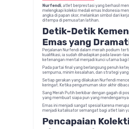
Nurfendi
, atlet berprestasi yang berhasil 
melengkapi koleksi medali emas Indonesia menj
angka di papan skor, melainkan simbol dari kerja 
ditempa di pemusatan latihan.
Detik-Detik Kemen
Emas yang Dramat
Perjalanan Nurfendi dalam meraih podium terti
kualifikasi, ia sudah dihadapkan pada lawan-l
ketenangan mental menjadi kunci utama bagi 
Pada partai final yang berlangsung penuh ket
sempurna, minim kesalahan, dan strategi yan
Setiap gerakan yang dilakukan Nurfendi menc
keringat. Ketika pengumuman skor akhir dibac
Sang Merah Putih berkibar dengan gagah di posis
yang membuat siapa pun yang mendengarnya 
Emas ini menjadi sangat spesial karena merupaka
menjadi katalisator semangat bagi atlet lain 
Pencapaian Kolekt