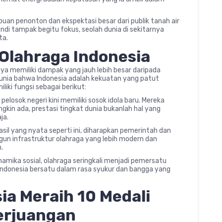
uan penonton dan ekspektasi besar dari publik tanah air
di tampak begitu fokus, seolah dunia di sekitarnya
ta.
Olahraga Indonesia
nya memiliki dampak yang jauh lebih besar daripada
dunia bahwa Indonesia adalah kekuatan yang patut
liki fungsi sebagai berikut:
elosok negeri kini memiliki sosok idola baru. Mereka
in ada, prestasi tingkat dunia bukanlah hal yang
ja.
sil yang nyata seperti ini, diharapkan pemerintah dan
n infrastruktur olahraga yang lebih modern dan
.
namika sosial, olahraga seringkali menjadi pemersatu
 Indonesia bersatu dalam rasa syukur dan bangga yang
ia Meraih 10 Medali
Perjuangan