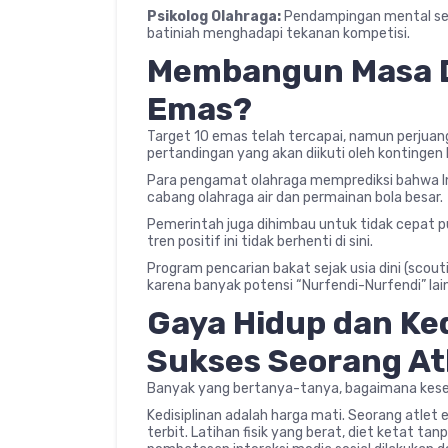
Psikolog Olahraga:
Pendampingan mental seca
batiniah menghadapi tekanan kompetisi.
Membangun Masa D
Emas?
Target 10 emas telah tercapai, namun perjuan
pertandingan yang akan diikuti oleh kontingen 
Para pengamat olahraga memprediksi bahwa I
cabang olahraga air dan permainan bola besar.
Pemerintah juga dihimbau untuk tidak cepat p
tren positif ini tidak berhenti di sini.
Program pencarian bakat sejak usia dini (scout
karena banyak potensi “Nurfendi-Nurfendi” la
Gaya Hidup dan Ked
Sukses Seorang At
Banyak yang bertanya-tanya, bagaimana keseha
Kedisiplinan adalah harga mati. Seorang atlet 
terbit. Latihan fisik yang berat, diet ketat t